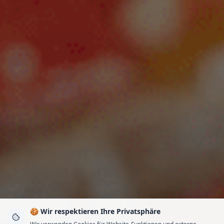
🍪 Wir respektieren Ihre Privatsphäre