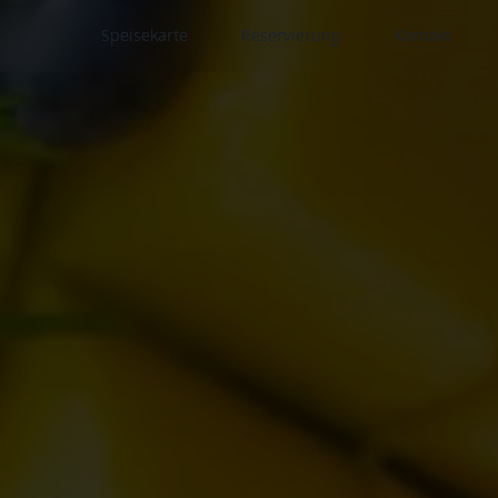
Speisekarte
Reservierung
Kontakt